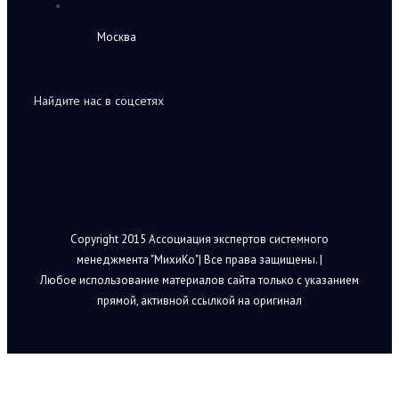
Москва
Найдите нас в соцсетях
Copyright 2015 Ассоциация экспертов системного
менеджмента "МихиКо"| Все права защищены. |
Любое использование материалов сайта только с указанием
прямой, активной ссылкой на оригинал