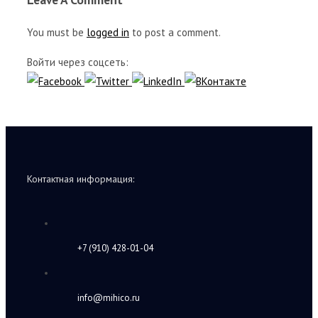
You must be
logged in
to post a comment.
Войти через соцсеть:
Контактная информация:
+7 (910) 428-01-04
info@mihico.ru