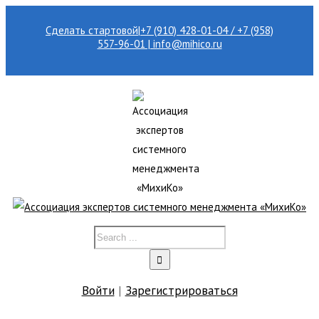
Сделать стартовой
|
+7 (910) 428-01-04 / +7 (958)
557-96-01 | info@mihico.ru
Войти
|
Зарегистрироваться