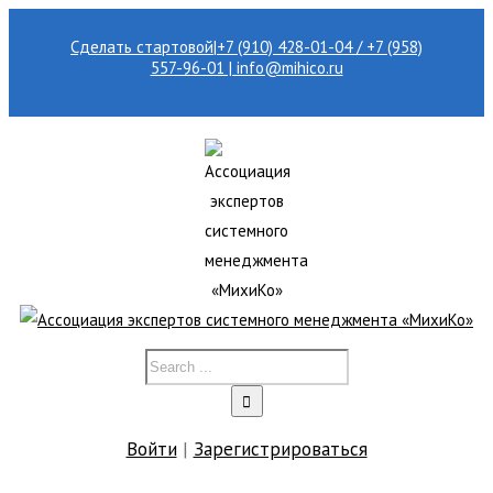
Сделать стартовой
|
+7 (910) 428-01-04 / +7 (958)
557-96-01 | info@mihico.ru
Войти
|
Зарегистрироваться