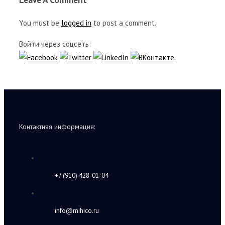
You must be
logged in
to post a comment.
Войти через соцсеть:
Контактная информация:
+7 (910) 428-01-04
info@mihico.ru