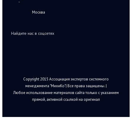
Москва
Найдите нас в соцсетях
Copyright 2015 Ассоциация экспертов системного
менеджмента "МихиКо"| Все права защищены. |
Любое использование материалов сайта только с указанием
прямой, активной ссылкой на оригинал