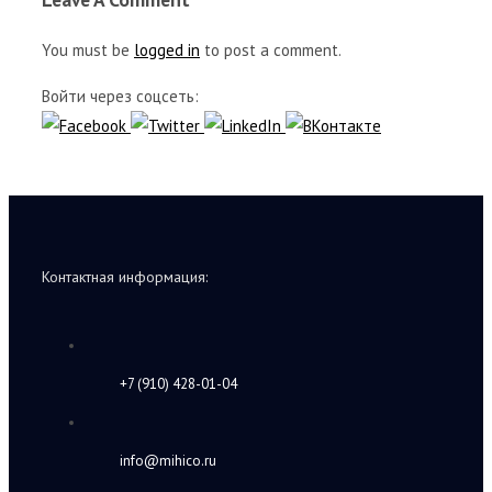
You must be
logged in
to post a comment.
Войти через соцсеть:
Контактная информация:
+7 (910) 428-01-04
info@mihico.ru