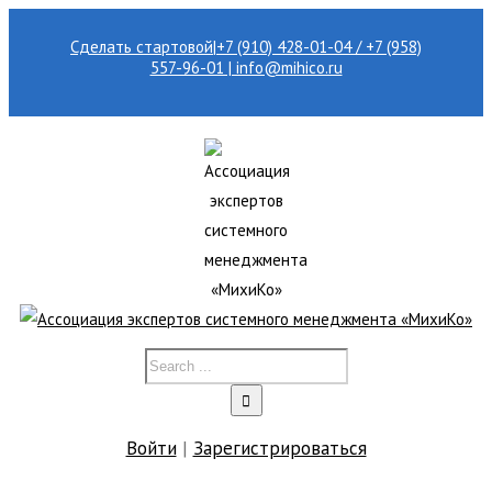
Сделать стартовой
|
+7 (910) 428-01-04 / +7 (958)
557-96-01 | info@mihico.ru
Войти
|
Зарегистрироваться