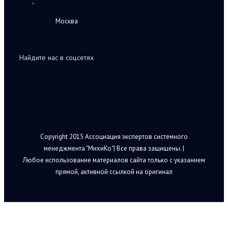
Москва
Найдите нас в соцсетях
Copyright 2015 Ассоциация экспертов системного
менеджмента "МихиКо"| Все права защищены. |
Любое использование материалов сайта только с указанием
прямой, активной ссылкой на оригинал