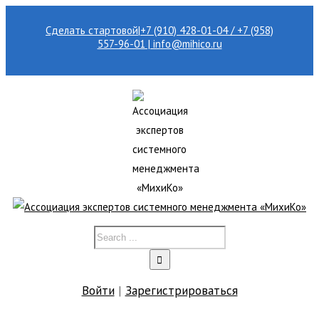
Сделать стартовой
|
+7 (910) 428-01-04 / +7 (958)
557-96-01 | info@mihico.ru
Войти
|
Зарегистрироваться