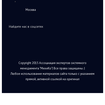
Москва
Найдите нас в соцсетях
Copyright 2015 Ассоциация экспертов системного
менеджмента "МихиКо"| Все права защищены. |
Любое использование материалов сайта только с указанием
прямой, активной ссылкой на оригинал