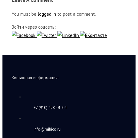
You must be
logged in
to post a comment.
Войти через соцсеть:
Контактная информация:
+7 (910) 428-01-04
info@mihico.ru