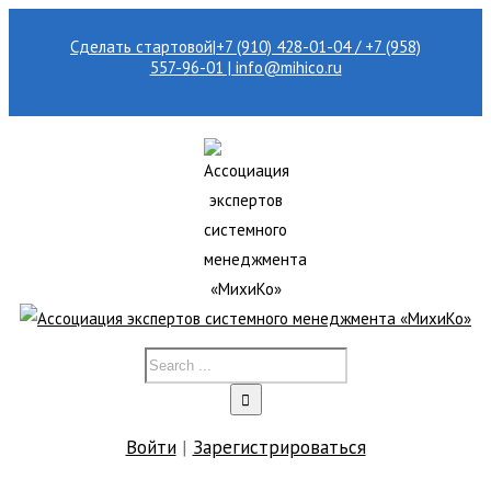
Сделать стартовой
|
+7 (910) 428-01-04 / +7 (958)
557-96-01 | info@mihico.ru
Войти
|
Зарегистрироваться