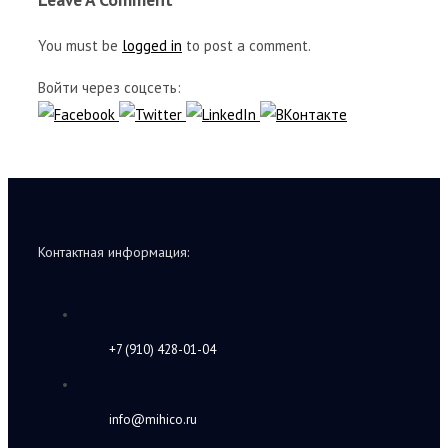
You must be
logged in
to post a comment.
Войти через соцсеть:
Контактная информация:
+7 (910) 428-01-04
info@mihico.ru