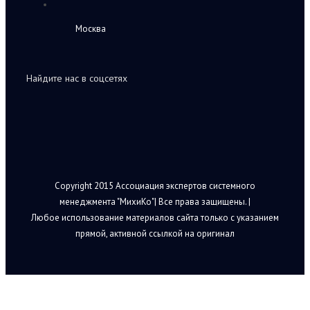
Москва
Найдите нас в соцсетях
Copyright 2015 Ассоциация экспертов системного
менеджмента "МихиКо"| Все права защищены. |
Любое использование материалов сайта только с указанием
прямой, активной ссылкой на оригинал