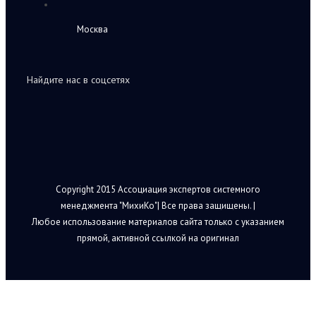
Москва
Найдите нас в соцсетях
Copyright 2015 Ассоциация экспертов системного
менеджмента "МихиКо"| Все права защищены. |
Любое использование материалов сайта только с указанием
прямой, активной ссылкой на оригинал