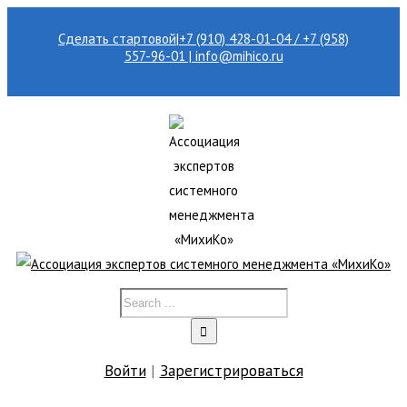
Сделать стартовой
|
+7 (910) 428-01-04 / +7 (958)
557-96-01 | info@mihico.ru
Войти
|
Зарегистрироваться