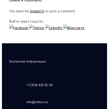
You must be
logged in
to post a comment.
Войти через соцсеть:
Контактная информация:
+7 (910) 428-01-04
info@mihico.ru