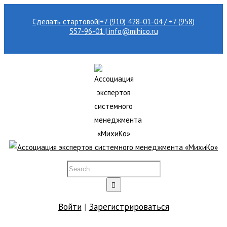
Сделать стартовой
|
+7 (910) 428-01-04 / +7 (958)
557-96-01 | info@mihico.ru
Войти
|
Зарегистрироваться