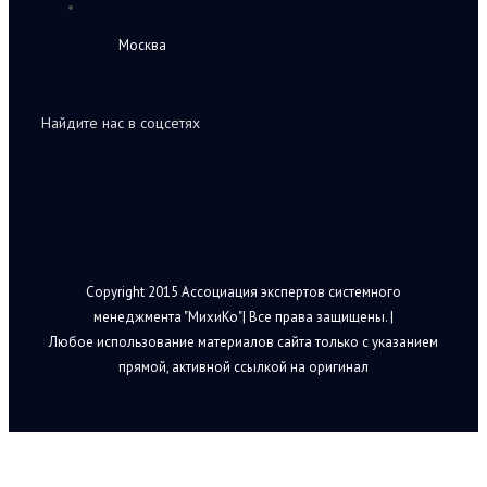
Москва
Найдите нас в соцсетях
Copyright 2015 Ассоциация экспертов системного
менеджмента "МихиКо"| Все права защищены. |
Любое использование материалов сайта только с указанием
прямой, активной ссылкой на оригинал