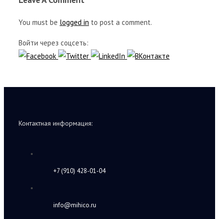
You must be
logged in
to post a comment.
Войти через соцсеть:
Контактная информация:
+7 (910) 428-01-04
info@mihico.ru