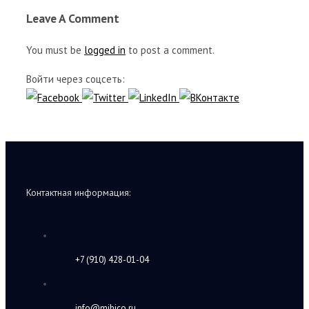
Leave A Comment
You must be
logged in
to post a comment.
Войти через соцсеть:
Контактная информация:
+7 (910) 428-01-04
info@mihico.ru