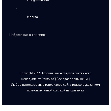
Москва
Найдите нас в соцсетях
Copyright 2015 Ассоциация экспертов системного
менеджмента "МихиКо"| Все права защищены. |
Любое использование материалов сайта только с указанием
прямой, активной ссылкой на оригинал