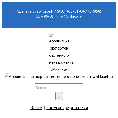
Сделать стартовой
|
+7 (910) 428-01-04 / +7 (958)
557-96-01 | info@mihico.ru
Войти
|
Зарегистрироваться