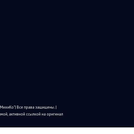
МихиКо"| Все права защищены. |
мой, активной ссылкой на оригинал