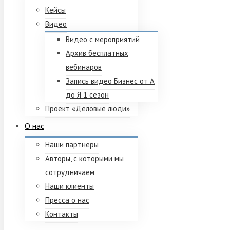
Кейсы
Видео
Видео с мероприятий
Архив бесплатных
вебинаров
Запись видео Бизнес от А
до Я 1 сезон
Проект «Деловые люди»
О нас
Наши партнеры
Авторы, с которыми мы
сотрудничаем
Наши клиенты
Пресса о нас
Контакты