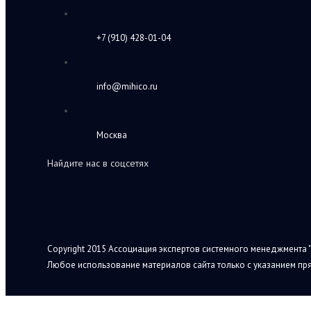
+7 (910) 428-01-04
info@mihico.ru
Москва
Найдите нас в соцсетях
Copyright 2015 Ассоциация экспертов системного менеджмента "
Любое использование материалов сайта только с указанием пря