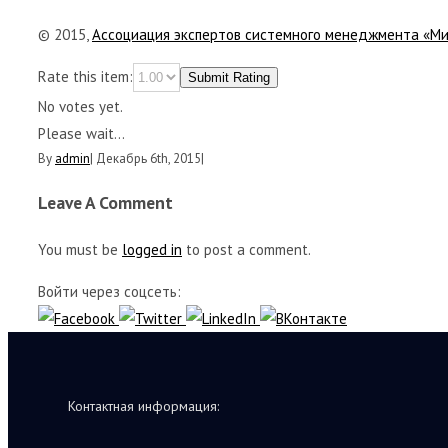
© 2015,
Ассоциация экспертов системного менеджмента «М
Rate this item:
Submit Rating
No votes yet.
Please wait...
By
admin
|
Декабрь 6th, 2015
|
Leave A Comment
You must be
logged in
to post a comment.
Войти через соцсеть:
Контактная информация: