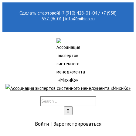
Сделать стартовой
|
+7 (910) 428-01-04 / +7 (958)
557-96-01 | info@mihico.ru
Войти
|
Зарегистрироваться