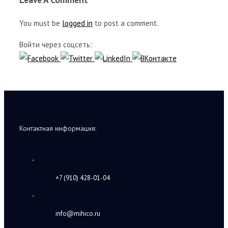
You must be
logged in
to post a comment.
Войти через соцсеть:
Контактная информация:
+7 (910) 428-01-04
info@mihico.ru