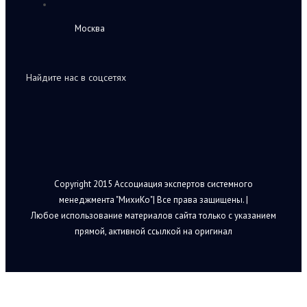
Москва
Найдите нас в соцсетях
Copyright 2015 Ассоциация экспертов системного
менеджмента "МихиКо"| Все права защищены. |
Любое использование материалов сайта только с указанием
прямой, активной ссылкой на оригинал