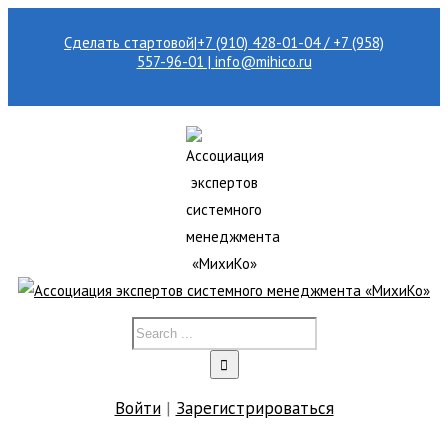
Сделать стартовой
|
+7 (910) 428-01-04 / +7 (958)
557-96-01 | info@mihico.ru
Войти
|
Зарегистрироваться