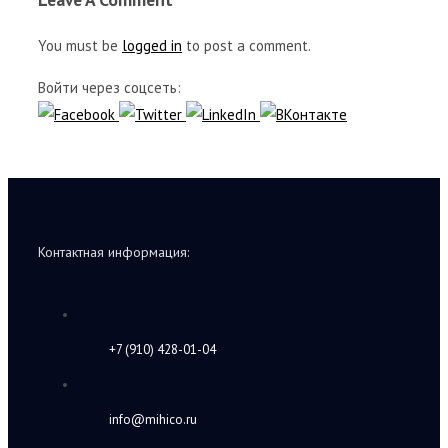
You must be
logged in
to post a comment.
Войти через соцсеть:
Контактная информация:
+7 (910) 428-01-04
info@mihico.ru