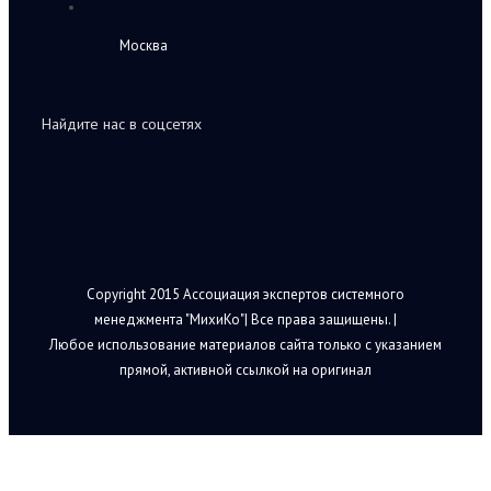
Москва
Найдите нас в соцсетях
Copyright 2015 Ассоциация экспертов системного
менеджмента "МихиКо"| Все права защищены. |
Любое использование материалов сайта только с указанием
прямой, активной ссылкой на оригинал