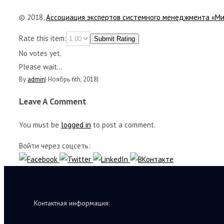
© 2018,
Ассоциация экспертов системного менеджмента «М
Rate this item:
Submit Rating
No votes yet.
Please wait...
By
admin
|
Ноябрь 6th, 2018
|
Leave A Comment
You must be
logged in
to post a comment.
Войти через соцсеть:
Контактная информация: