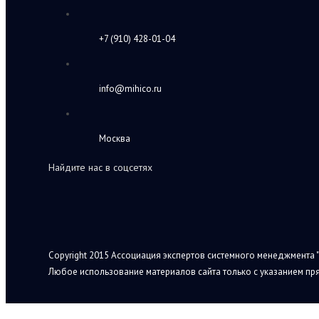
+7 (910) 428-01-04
info@mihico.ru
Москва
Найдите нас в соцсетях
Copyright 2015 Ассоциация экспертов системного менеджмента "
Любое использование материалов сайта только с указанием пря