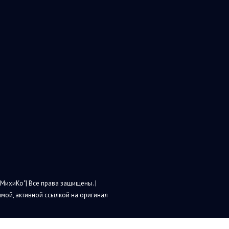
МихиКо"| Все права защищены. |
мой, активной ссылкой на оригинал