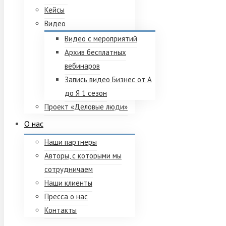
Кейсы
Видео
Видео с мероприятий
Архив бесплатных
вебинаров
Запись видео Бизнес от А
до Я 1 сезон
Проект «Деловые люди»
О нас
Наши партнеры
Авторы, с которыми мы
сотрудничаем
Наши клиенты
Пресса о нас
Контакты