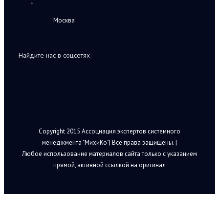
Москва
Найдите нас в соцсетях
Copyright 2015 Ассоциация экспертов системного
менеджмента "МихиКо"| Все права защищены. |
Любое использование материалов сайта только с указанием
прямой, активной ссылкой на оригинал