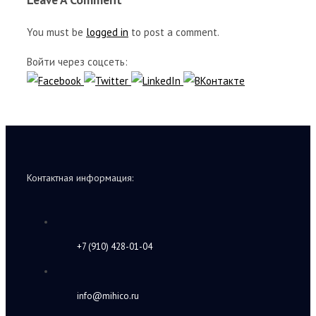
You must be
logged in
to post a comment.
Войти через соцсеть:
Контактная информация:
+7 (910) 428-01-04
info@mihico.ru