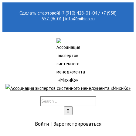
Сделать стартовой
|
+7 (910) 428-01-04 / +7 (958)
557-96-01 | info@mihico.ru
Войти
|
Зарегистрироваться