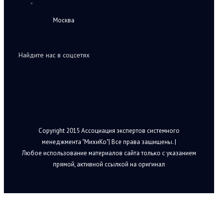
Москва
Найдите нас в соцсетях
Copyright 2015 Ассоциация экспертов системного
менеджмента "МихиКо"| Все права защищены. |
Любое использование материалов сайта только с указанием
прямой, активной ссылкой на оригинал