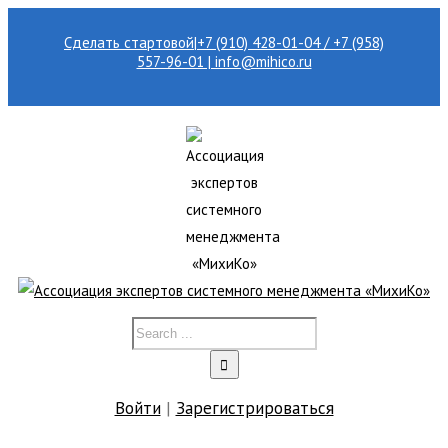
Сделать стартовой
|
+7 (910) 428-01-04 / +7 (958)
557-96-01 | info@mihico.ru
Войти
|
Зарегистрироваться