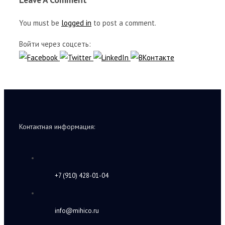
You must be
logged in
to post a comment.
Войти через соцсеть:
Контактная информация:
+7 (910) 428-01-04
info@mihico.ru