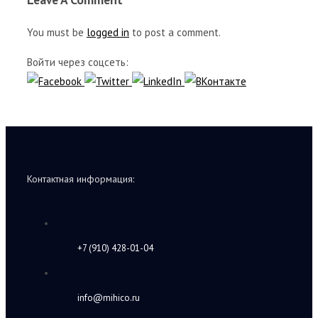
You must be
logged in
to post a comment.
Войти через соцсеть:
Контактная информация:
+7 (910) 428-01-04
info@mihico.ru