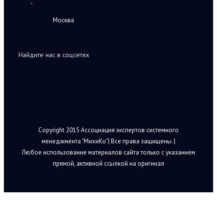
Москва
Найдите нас в соцсетях
Copyright 2015 Ассоциация экспертов системного
менеджмента "МихиКо"| Все права защищены. |
Любое использование материалов сайта только с указанием
прямой, активной ссылкой на оригинал