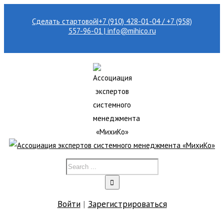
Сделать стартовой
|
+7 (910) 428-01-04 / +7 (958)
557-96-01 | info@mihico.ru
Войти
|
Зарегистрироваться