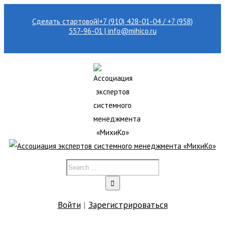
Сделать стартовой
|
+7 (910) 428-01-04 / +7 (958)
557-96-01 | info@mihico.ru
Войти
|
Зарегистрироваться