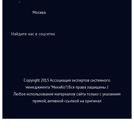
Москва
Найдите нас в соцсетях
Copyright 2015 Ассоциация экспертов системного
менеджмента "МихиКо"| Все права защищены. |
Любое использование материалов сайта только с указанием
прямой, активной ссылкой на оригинал