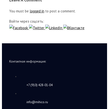
You must be
logged in
to post a comment.
Войти через соцсеть:
Контактная информация:
+7 (910) 428-01-04
info@mihico.ru