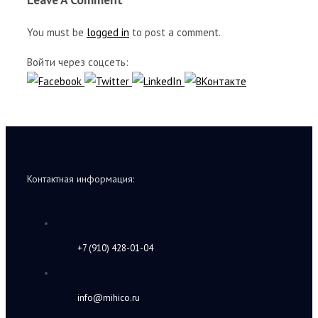
You must be
logged in
to post a comment.
Войти через соцсеть:
Контактная информация:
+7 (910) 428-01-04
info@mihico.ru