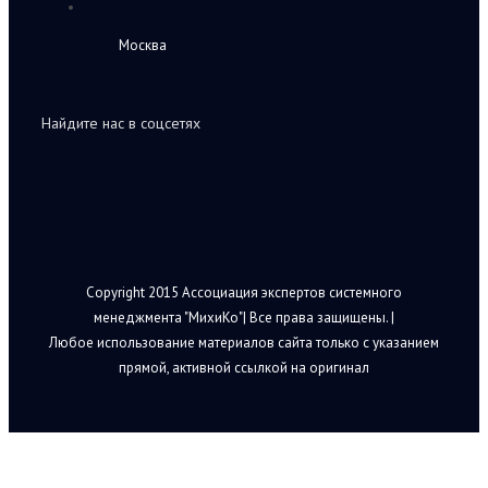
Москва
Найдите нас в соцсетях
Copyright 2015 Ассоциация экспертов системного
менеджмента "МихиКо"| Все права защищены. |
Любое использование материалов сайта только с указанием
прямой, активной ссылкой на оригинал