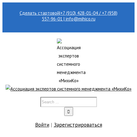
Сделать стартовой
|
+7 (910) 428-01-04 / +7 (958)
557-96-01 | info@mihico.ru
Войти
|
Зарегистрироваться