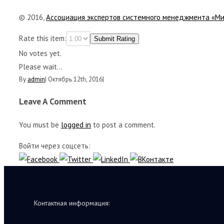
© 2016,
Ассоциация экспертов системного менеджмента «М
Rate this item:
Submit Rating
No votes yet.
Please wait...
By
admin
|
Октябрь 12th, 2016
|
Leave A Comment
You must be
logged in
to post a comment.
Войти через соцсеть:
Контактная информация: