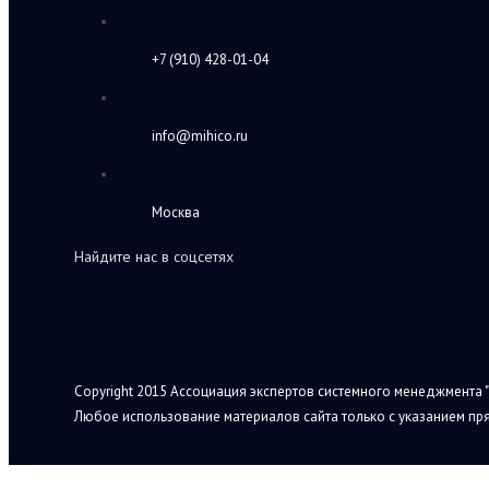
+7 (910) 428-01-04
info@mihico.ru
Москва
Найдите нас в соцсетях
Copyright 2015 Ассоциация экспертов системного менеджмента "
Любое использование материалов сайта только с указанием пря