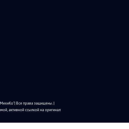
МихиКо"| Все права защищены. |
мой, активной ссылкой на оригинал