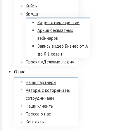
Кейсы
Видео
Видео с мероприятий
Архив бесплатных
вебинаров
Запись видео Бизнес от А
до Я 1 сезон
Проект «Деловые люди»
О нас
Наши партнеры
Авторы, с которыми мы
сотрудничаем
Наши клиенты
Пресса о нас
Контакты