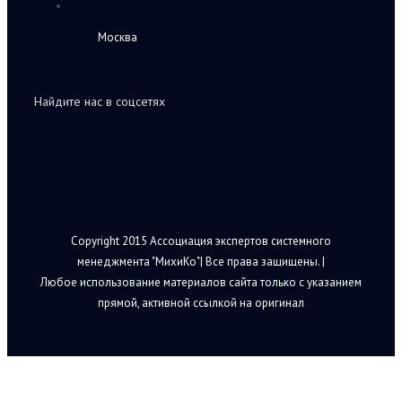
Москва
Найдите нас в соцсетях
Copyright 2015 Ассоциация экспертов системного
менеджмента "МихиКо"| Все права защищены. |
Любое использование материалов сайта только с указанием
прямой, активной ссылкой на оригинал