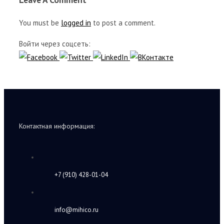
You must be
logged in
to post a comment.
Войти через соцсеть:
Контактная информация:
+7 (910) 428-01-04
info@mihico.ru