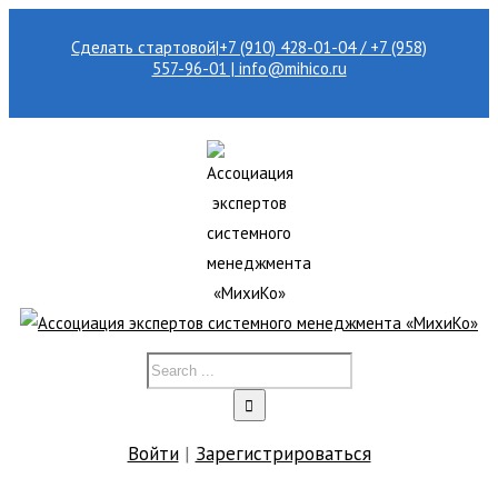
Сделать стартовой
|
+7 (910) 428-01-04 / +7 (958)
557-96-01 | info@mihico.ru
Войти
|
Зарегистрироваться