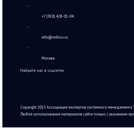
+7 (910) 428-01-04
info@mihico.ru
Москва
Найдите нас в соцсетях
Copyright 2015 Ассоциация экспертов системного менеджмента "
Любое использование материалов сайта только с указанием пря