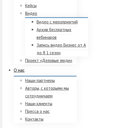
Кейсы
Видео
Видео с мероприятий
Архив бесплатных
вебинаров
Запись видео Бизнес от А
до Я 1 сезон
Проект «Деловые люди»
О нас
Наши партнеры
Авторы, с которыми мы
сотрудничаем
Наши клиенты
Пресса о нас
Контакты