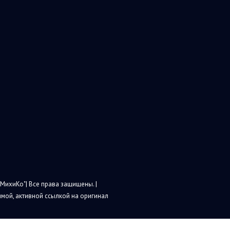
МихиКо"| Все права защищены. |
мой, активной ссылкой на оригинал