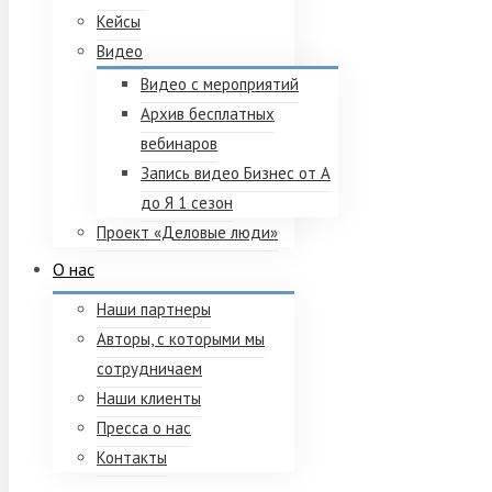
Кейсы
Видео
Видео с мероприятий
Архив бесплатных
вебинаров
Запись видео Бизнес от А
до Я 1 сезон
Проект «Деловые люди»
О нас
Наши партнеры
Авторы, с которыми мы
сотрудничаем
Наши клиенты
Пресса о нас
Контакты