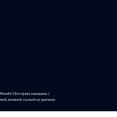
МихиКо"| Все права защищены. |
мой, активной ссылкой на оригинал