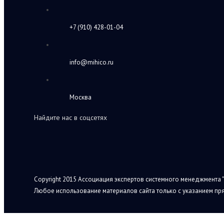
+7 (910) 428-01-04
info@mihico.ru
Москва
Найдите нас в соцсетях
Copyright 2015 Ассоциация экспертов системного менеджмента "
Любое использование материалов сайта только с указанием пря