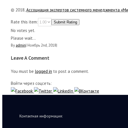
© 2018,
Ассоциация экспертов системного менеджмента «М
Rate this item:
Submit Rating
No votes yet.
Please wait...
By
admin
|
Ноябрь 2nd, 2018
|
Leave A Comment
You must be
logged in
to post a comment.
Войти через соцсеть:
Контактная информация: