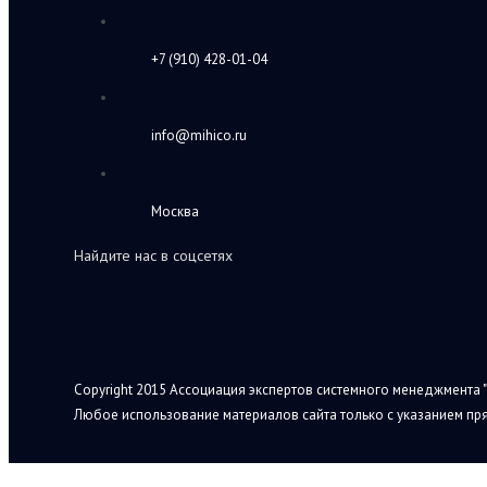
+7 (910) 428-01-04
info@mihico.ru
Москва
Найдите нас в соцсетях
Copyright 2015 Ассоциация экспертов системного менеджмента "
Любое использование материалов сайта только с указанием пря