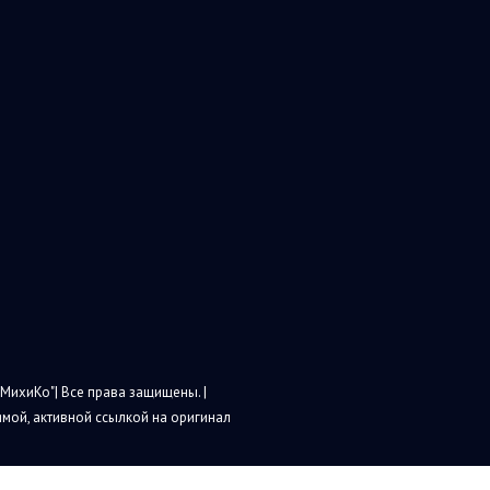
МихиКо"| Все права защищены. |
мой, активной ссылкой на оригинал