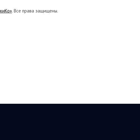
хиКо»
. Все права защищены.