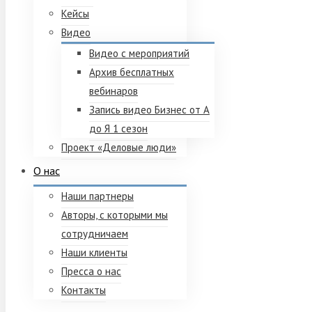
Кейсы
Видео
Видео с мероприятий
Архив бесплатных
вебинаров
Запись видео Бизнес от А
до Я 1 сезон
Проект «Деловые люди»
О нас
Наши партнеры
Авторы, с которыми мы
сотрудничаем
Наши клиенты
Пресса о нас
Контакты