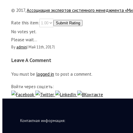
© 2017,
Ассоциация экспертов системного менеджмента «Ми
Rate this item:
Submit Rating
No votes yet.
Please wait...
By
admin
|
Май 11th, 2017
|
Leave A Comment
You must be
logged in
to post a comment.
Войти через соцсеть:
Контактная информация: