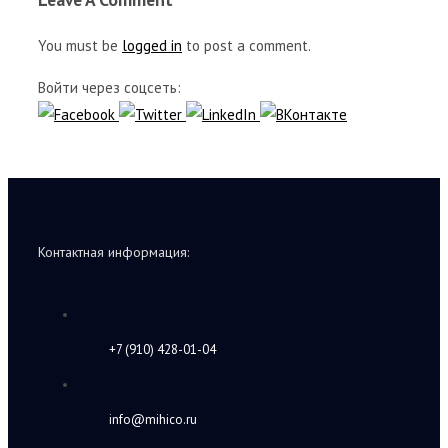
You must be
logged in
to post a comment.
Войти через соцсеть:
Контактная информация:
+7 (910) 428-01-04
info@mihico.ru