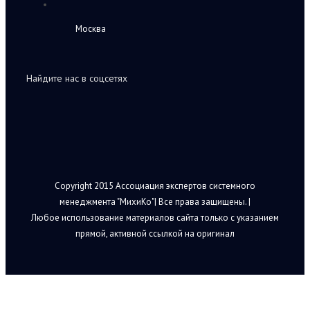
Москва
Найдите нас в соцсетях
Copyright 2015 Ассоциация экспертов системного
менеджмента "МихиКо"| Все права защищены. |
Любое использование материалов сайта только с указанием
прямой, активной ссылкой на оригинал