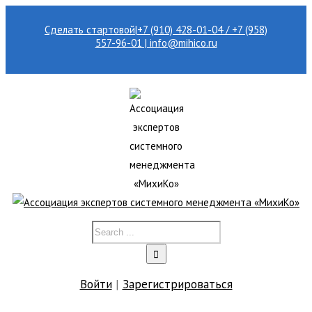
Сделать стартовой
|
+7 (910) 428-01-04 / +7 (958)
557-96-01 | info@mihico.ru
Войти
|
Зарегистрироваться