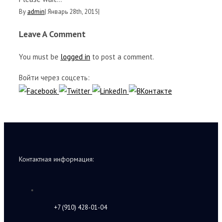
By
admin
|
Январь 28th, 2015
|
Leave A Comment
You must be
logged in
to post a comment.
Войти через соцсеть:
Контактная информация:
+7 (910) 428-01-04