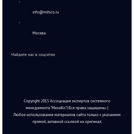
info@mihico.ru
Москва
Найдите нас в соцсетях
Copyright 2015 Ассоциация экспертов системного
менеджмента "МихиКо"| Все права защищены. |
Любое использование материалов сайта только с указанием
прямой, активной ссылкой на оригинал