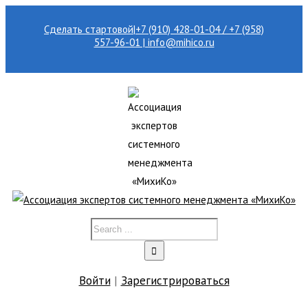
Сделать стартовой
|
+7 (910) 428-01-04 / +7 (958)
557-96-01 | info@mihico.ru
Войти
|
Зарегистрироваться