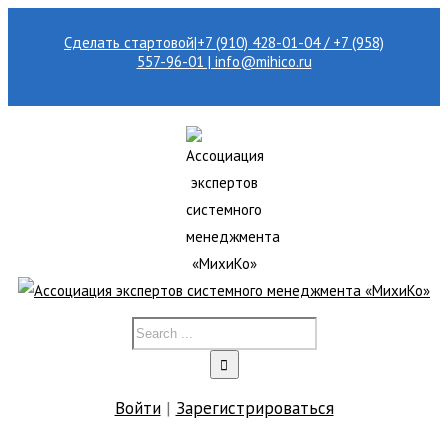
Сделать стартовой
|
+7 (910) 428-01-04 / +7 (958)
557-96-01 | info@mihico.ru
Войти
|
Зарегистрироваться