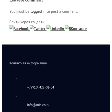
You must be
logged in
to post a comment.
Войти через соцсеть:
Контактная информация:
+7 (910) 428-01-04
info@mihico.ru