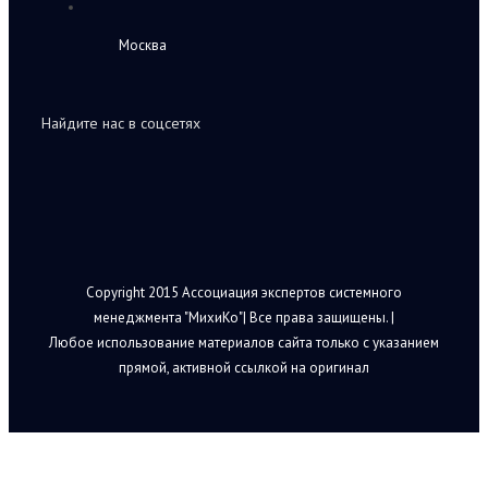
Москва
Найдите нас в соцсетях
Copyright 2015 Ассоциация экспертов системного
менеджмента "МихиКо"| Все права защищены. |
Любое использование материалов сайта только с указанием
прямой, активной ссылкой на оригинал