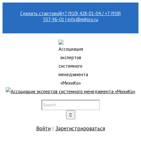
Сделать стартовой
|
+7 (910) 428-01-04 / +7 (958)
557-96-01 | info@mihico.ru
Войти
|
Зарегистрироваться