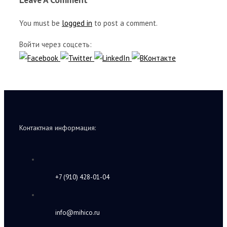
You must be
logged in
to post a comment.
Войти через соцсеть:
Контактная информация:
+7 (910) 428-01-04
info@mihico.ru