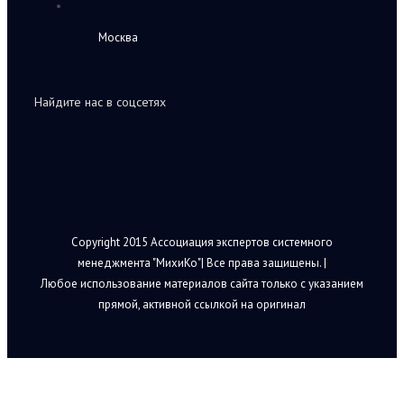
Москва
Найдите нас в соцсетях
Copyright 2015 Ассоциация экспертов системного
менеджмента "МихиКо"| Все права защищены. |
Любое использование материалов сайта только с указанием
прямой, активной ссылкой на оригинал