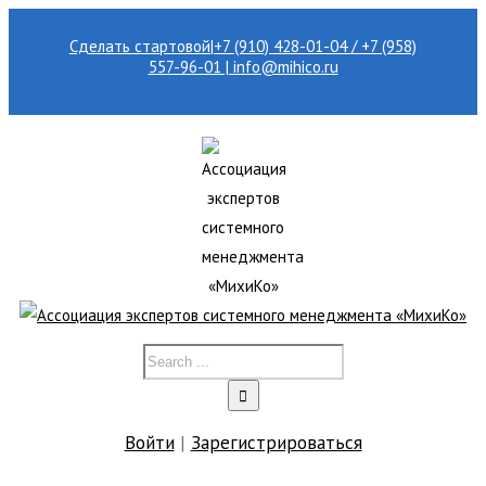
Сделать стартовой
|
+7 (910) 428-01-04 / +7 (958)
557-96-01 | info@mihico.ru
Войти
|
Зарегистрироваться