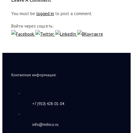
You must be
logged in
to post a comment.
Войти через соцсеть:
Контактная информация:
+7 (910) 428-01-04
info@mihico.ru