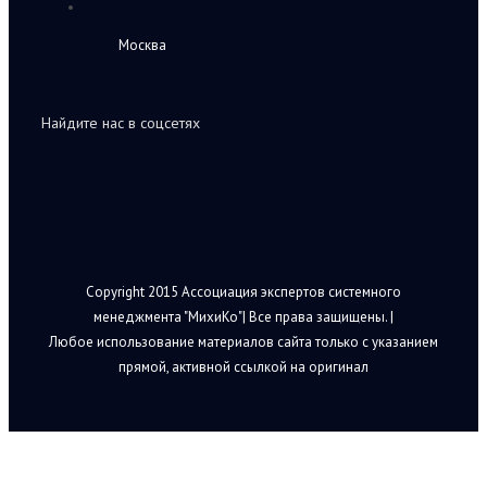
Москва
Найдите нас в соцсетях
Copyright 2015 Ассоциация экспертов системного
менеджмента "МихиКо"| Все права защищены. |
Любое использование материалов сайта только с указанием
прямой, активной ссылкой на оригинал