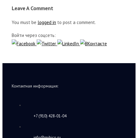
Leave A Comment
You must be
logged in
to post a comment.
Войти через соцсеть:
Контактная информация:
+7 (910) 428-01-04
info@mihico.ru