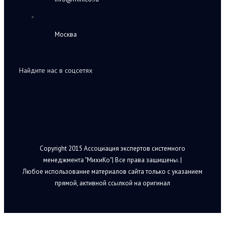
Москва
Найдите нас в соцсетях
Copyright 2015 Ассоциация экспертов системного
менеджмента "МихиКо"| Все права защищены. |
Любое использование материалов сайта только с указанием
прямой, активной ссылкой на оригинал