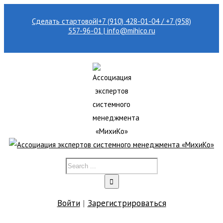
Сделать стартовой
|
+7 (910) 428-01-04 / +7 (958)
557-96-01 | info@mihico.ru
Войти
|
Зарегистрироваться