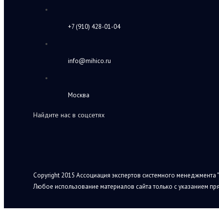
+7 (910) 428-01-04
info@mihico.ru
Москва
Найдите нас в соцсетях
Copyright 2015 Ассоциация экспертов системного менеджмента "
Любое использование материалов сайта только с указанием пря