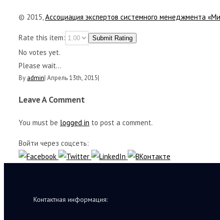
© 2015,
Ассоциация экспертов системного менеджмента «М
Rate this item:
Submit Rating
No votes yet.
Please wait...
By
admin
|
Апрель 13th, 2015
|
Leave A Comment
You must be
logged in
to post a comment.
Войти через соцсеть:
Контактная информация: