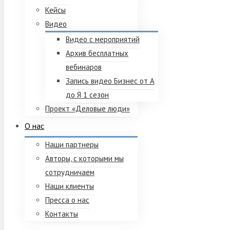
Кейсы
Видео
Видео с мероприятий
Архив бесплатных
вебинаров
Запись видео Бизнес от А
до Я 1 сезон
Проект «Деловые люди»
О нас
Наши партнеры
Авторы, с которыми мы
сотрудничаем
Наши клиенты
Пресса о нас
Контакты