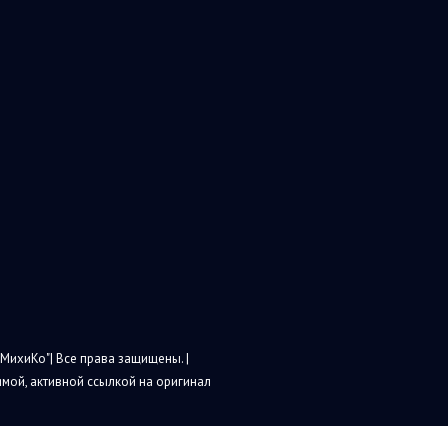
МихиКо"| Все права защищены. |
мой, активной ссылкой на оригинал