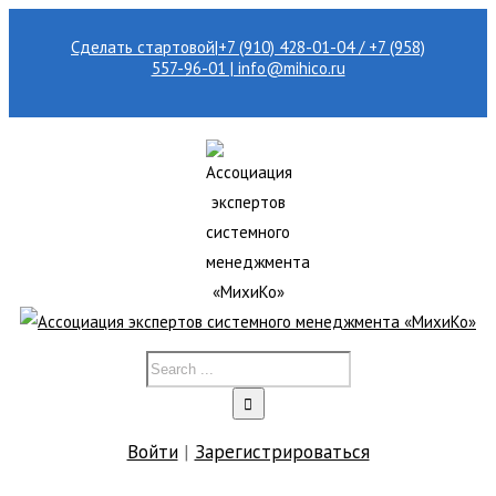
Сделать стартовой
|
+7 (910) 428-01-04 / +7 (958)
557-96-01 | info@mihico.ru
Войти
|
Зарегистрироваться