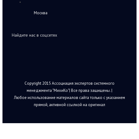
Москва
Найдите нас в соцсетях
Copyright 2015 Ассоциация экспертов системного
менеджмента "МихиКо"| Все права защищены. |
Любое использование материалов сайта только с указанием
прямой, активной ссылкой на оригинал