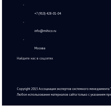
+7 (910) 428-01-04
info@mihico.ru
Москва
Найдите нас в соцсетях
Copyright 2015 Ассоциация экспертов системного менеджмента "
Любое использование материалов сайта только с указанием пря