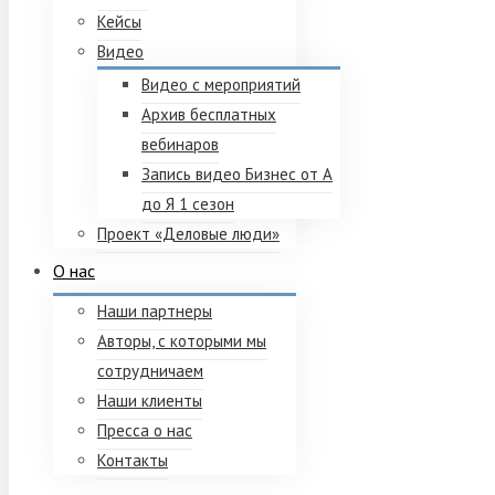
Кейсы
Видео
Видео с мероприятий
Архив бесплатных
вебинаров
Запись видео Бизнес от А
до Я 1 сезон
Проект «Деловые люди»
О нас
Наши партнеры
Авторы, с которыми мы
сотрудничаем
Наши клиенты
Пресса о нас
Контакты