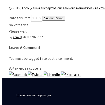
© 2015,
Ассоциация экспертов системного менеджмента «М
Rate this item:
Submit Rating
No votes yet.
Please wait...
By
admin
|
Март 13th, 2015
|
Leave A Comment
You must be
logged in
to post a comment.
Войти через соцсеть:
Контактная информация: