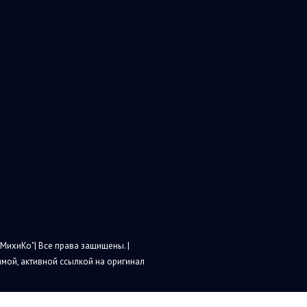
МихиКо"| Все права защищены. |
мой, активной ссылкой на оригинал