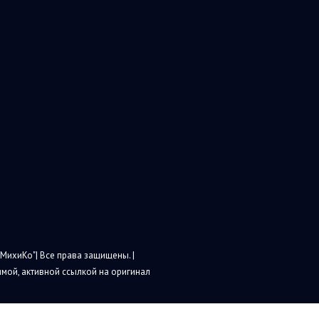
МихиКо"| Все права защищены. |
мой, активной ссылкой на оригинал