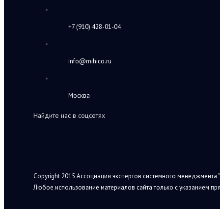
+7 (910) 428-01-04
info@mihico.ru
Москва
Найдите нас в соцсетях
Copyright 2015 Ассоциация экспертов системного менеджмента "
Любое использование материалов сайта только с указанием пря