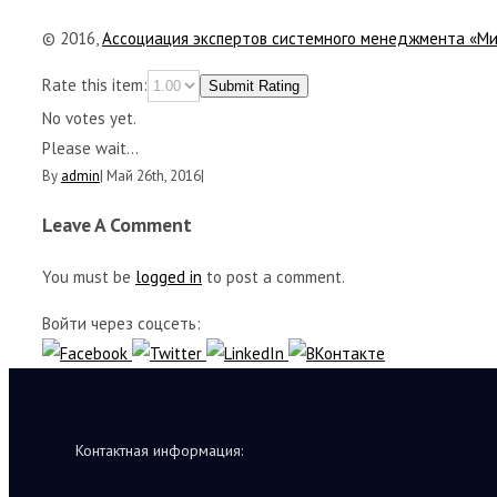
© 2016,
Ассоциация экспертов системного менеджмента «М
Rate this item:
Submit Rating
No votes yet.
Please wait...
By
admin
|
Май 26th, 2016
|
Leave A Comment
You must be
logged in
to post a comment.
Войти через соцсеть:
Контактная информация: