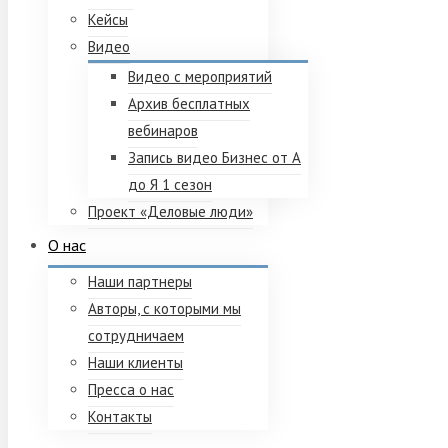
Кейсы
Видео
Видео с мероприятий
Архив бесплатных
вебинаров
Запись видео Бизнес от А
до Я 1 сезон
Проект «Деловые люди»
О нас
Наши партнеры
Авторы, с которыми мы
сотрудничаем
Наши клиенты
Пресса о нас
Контакты