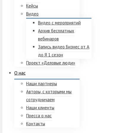
Кейсы
Видео
Видео с мероприятий
Архив бесплатных
вебинаров
Запись видео Бизнес от А
до Я 1 сезон
Проект «Деловые люди»
О нас
Наши партнеры
Авторы, с которыми мы
сотрудничаем
Наши клиенты
Пресса о нас
Контакты