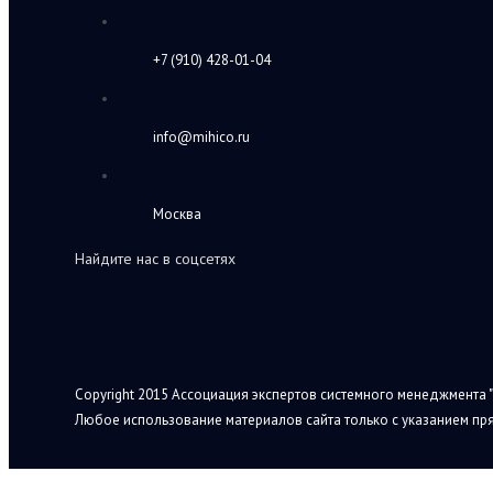
+7 (910) 428-01-04
info@mihico.ru
Москва
Найдите нас в соцсетях
Copyright 2015 Ассоциация экспертов системного менеджмента "
Любое использование материалов сайта только с указанием пря