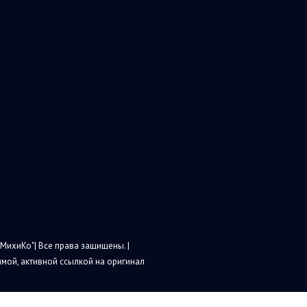
МихиКо"| Все права защищены. |
мой, активной ссылкой на оригинал