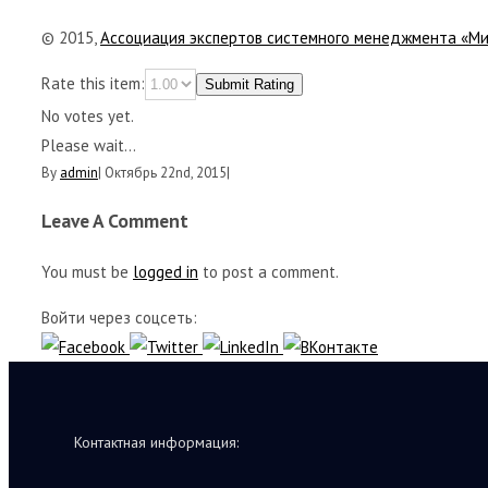
© 2015,
Ассоциация экспертов системного менеджмента «М
Rate this item:
Submit Rating
No votes yet.
Please wait...
By
admin
|
Октябрь 22nd, 2015
|
Leave A Comment
You must be
logged in
to post a comment.
Войти через соцсеть:
Контактная информация: