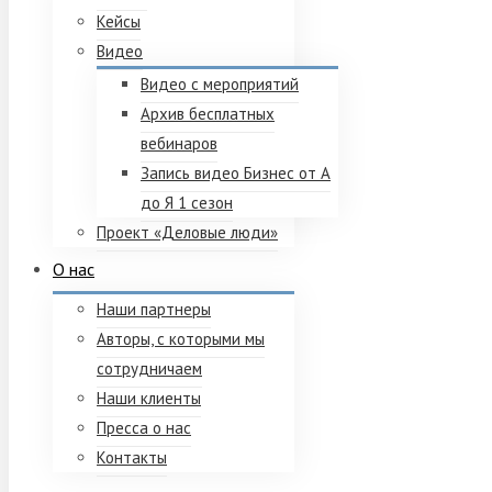
Кейсы
Видео
Видео с мероприятий
Архив бесплатных
вебинаров
Запись видео Бизнес от А
до Я 1 сезон
Проект «Деловые люди»
О нас
Наши партнеры
Авторы, с которыми мы
сотрудничаем
Наши клиенты
Пресса о нас
Контакты