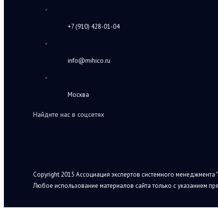
+7 (910) 428-01-04
info@mihico.ru
Москва
Найдите нас в соцсетях
Copyright 2015 Ассоциация экспертов системного менеджмента "
Любое использование материалов сайта только с указанием пря