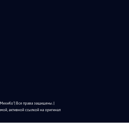
МихиКо"| Все права защищены. |
мой, активной ссылкой на оригинал