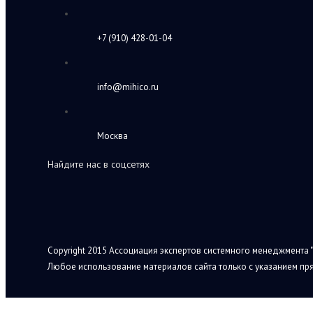
+7 (910) 428-01-04
info@mihico.ru
Москва
Найдите нас в соцсетях
Copyright 2015 Ассоциация экспертов системного менеджмента "
Любое использование материалов сайта только с указанием пря