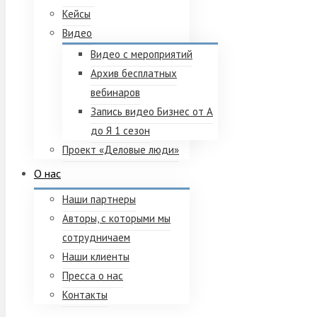
Кейсы
Видео
Видео с мероприятий
Архив бесплатных
вебинаров
Запись видео Бизнес от А
до Я 1 сезон
Проект «Деловые люди»
О нас
Наши партнеры
Авторы, с которыми мы
сотрудничаем
Наши клиенты
Пресса о нас
Контакты