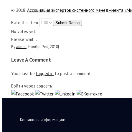
© 2018,
Ассоциация экспертов системного менеджмента «М
Rate this item:
Submit Rating
No votes yet.
Please wait...
By
admin
|
Ноябрь 2nd, 2018
|
Leave A Comment
You must be
logged in
to post a comment.
Войти через соцсеть:
Контактная информация: