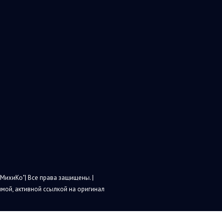
МихиКо"| Все права защищены. |
мой, активной ссылкой на оригинал