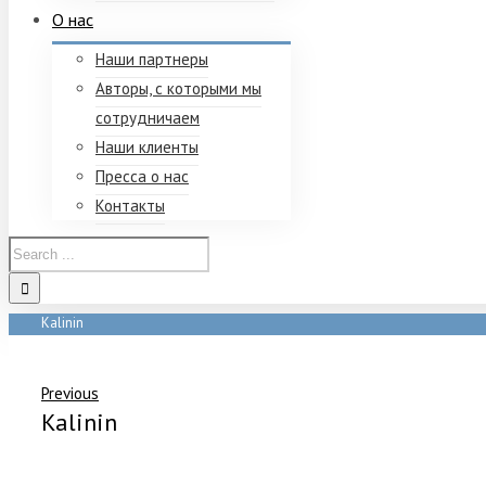
О нас
Наши партнеры
Авторы, с которыми мы
сотрудничаем
Наши клиенты
Пресса о нас
Контакты
Kalinin
Home
/
Kalinin
Previous
Kalinin