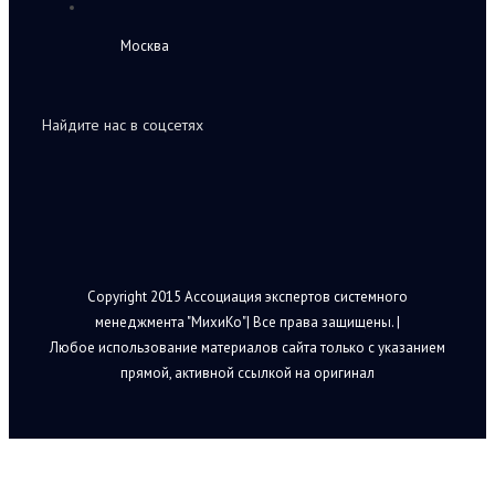
Москва
Найдите нас в соцсетях
Copyright 2015 Ассоциация экспертов системного
менеджмента "МихиКо"| Все права защищены. |
Любое использование материалов сайта только с указанием
прямой, активной ссылкой на оригинал