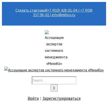
Сделать стартовой
|
+7 (910) 428-01-04 / +7 (958)
557-96-01 | info@mihico.ru
Войти
|
Зарегистрироваться