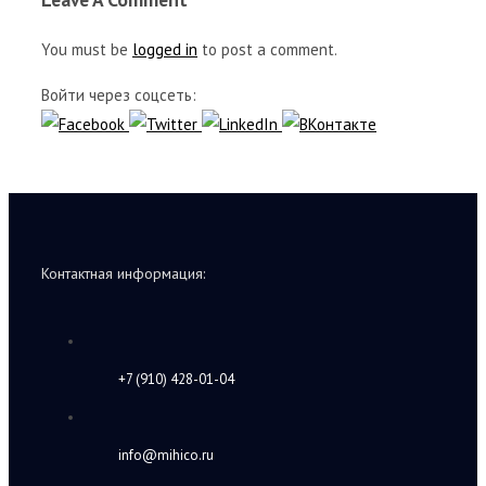
You must be
logged in
to post a comment.
Войти через соцсеть:
Контактная информация:
+7 (910) 428-01-04
info@mihico.ru