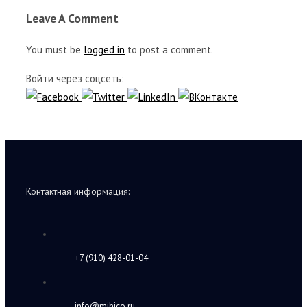
Leave A Comment
You must be
logged in
to post a comment.
Войти через соцсеть:
Контактная информация:
+7 (910) 428-01-04
info@mihico.ru