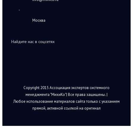
Москва
Найдите нас в соцсетях
Copyright 2015 Ассоциация экспертов системного
менеджмента "МихиКо"| Все права защищены. |
Любое использование материалов сайта только с указанием
прямой, активной ссылкой на оригинал