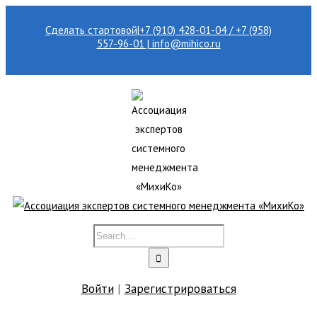
Сделать стартовой
|
+7 (910) 428-01-04 / +7 (958)
557-96-01 | info@mihico.ru
Войти
|
Зарегистрироваться