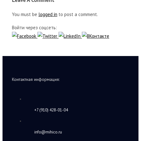
You must be
logged in
to post a comment.
Войти через соцсеть:
Контактная информация:
+7 (910) 428-01-04
info@mihico.ru