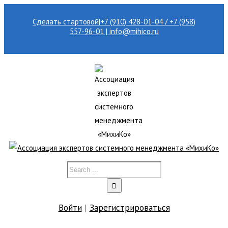
Сделать стартовой
|
+7 (910) 428-01-04 / +7 (958)
557-96-01 | info@mihico.ru
Войти
|
Зарегистрироваться