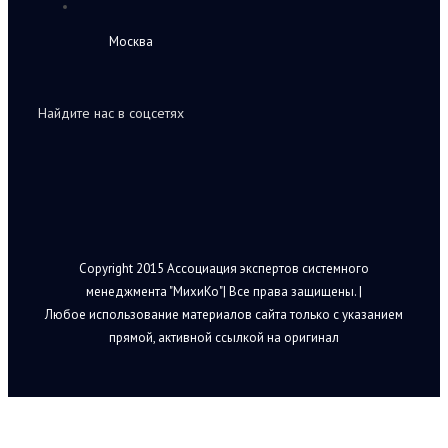
Москва
Найдите нас в соцсетях
Copyright 2015 Ассоциация экспертов системного
менеджмента "МихиКо"| Все права защищены. |
Любое использование материалов сайта только с указанием
прямой, активной ссылкой на оригинал