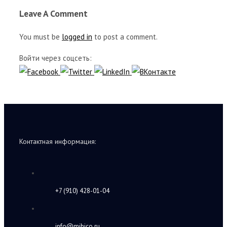
Leave A Comment
You must be
logged in
to post a comment.
Войти через соцсеть:
Контактная информация:
+7 (910) 428-01-04
info@mihico.ru