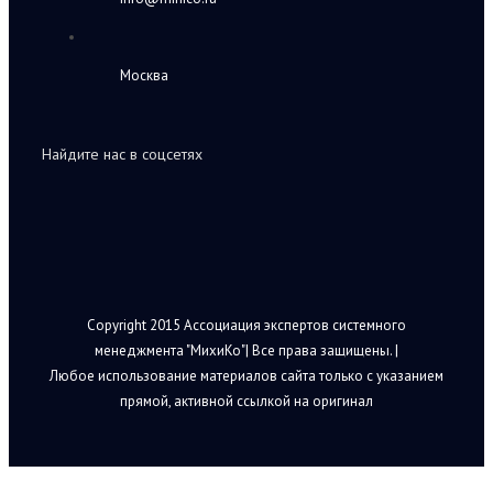
Москва
Найдите нас в соцсетях
Copyright 2015 Ассоциация экспертов системного
менеджмента "МихиКо"| Все права защищены. |
Любое использование материалов сайта только с указанием
прямой, активной ссылкой на оригинал