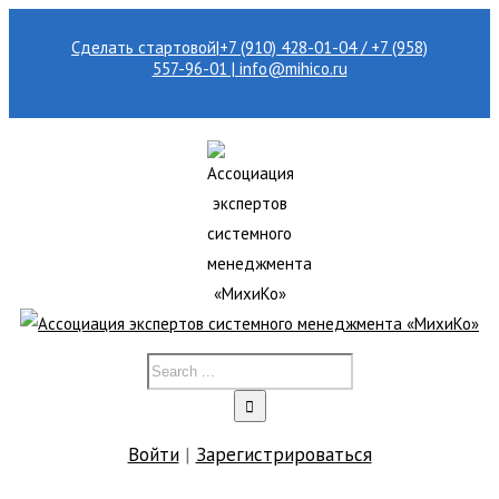
Сделать стартовой
|
+7 (910) 428-01-04 / +7 (958)
557-96-01 | info@mihico.ru
Войти
|
Зарегистрироваться