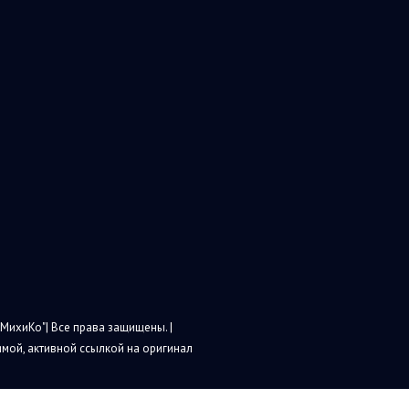
МихиКо"| Все права защищены. |
мой, активной ссылкой на оригинал