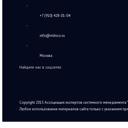
+7 (910) 428-01-04
info@mihico.ru
Москва
Найдите нас в соцсетях
Copyright 2015 Ассоциация экспертов системного менеджмента "
Любое использование материалов сайта только с указанием пря