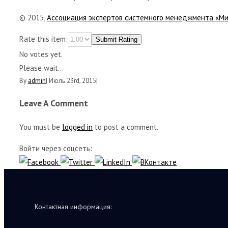
© 2015,
Ассоциация экспертов системного менеджмента «М
Rate this item:
Submit Rating
No votes yet.
Please wait...
By
admin
|
Июль 23rd, 2015
|
Leave A Comment
You must be
logged in
to post a comment.
Войти через соцсеть:
Контактная информация: