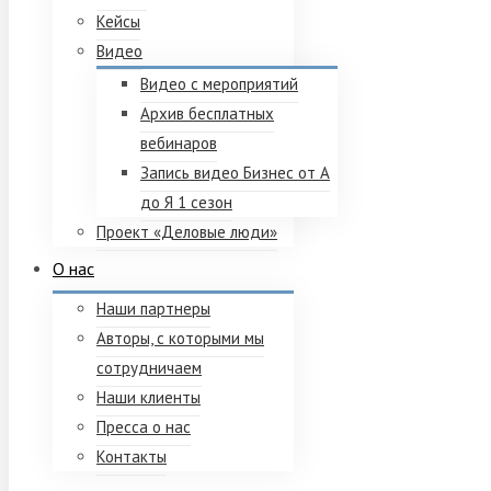
Кейсы
Видео
Видео с мероприятий
Архив бесплатных
вебинаров
Запись видео Бизнес от А
до Я 1 сезон
Проект «Деловые люди»
О нас
Наши партнеры
Авторы, с которыми мы
сотрудничаем
Наши клиенты
Пресса о нас
Контакты