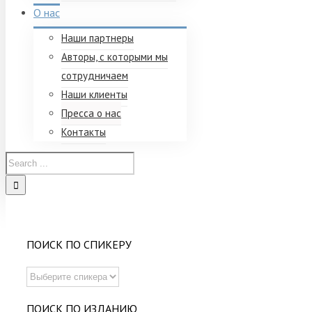
О нас
Наши партнеры
Авторы, с которыми мы
сотрудничаем
Наши клиенты
Пресса о нас
Контакты
ПОИСК ПО СПИКЕРУ
ПОИСК ПО ИЗДАНИЮ