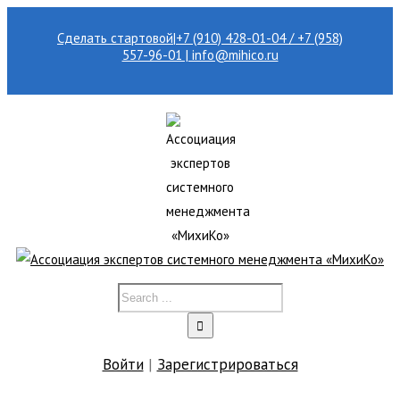
Сделать стартовой
|
+7 (910) 428-01-04 / +7 (958)
557-96-01 | info@mihico.ru
Войти
|
Зарегистрироваться