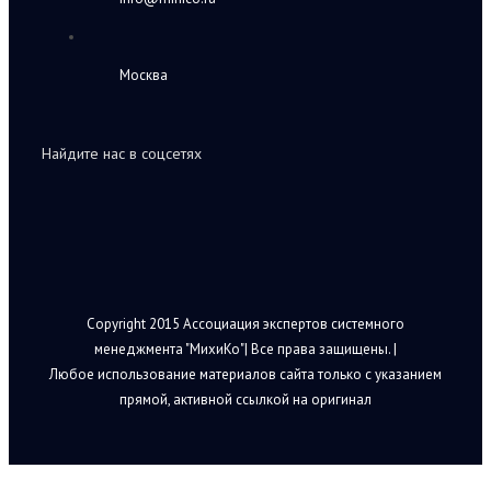
Москва
Найдите нас в соцсетях
Copyright 2015 Ассоциация экспертов системного
менеджмента "МихиКо"| Все права защищены. |
Любое использование материалов сайта только с указанием
прямой, активной ссылкой на оригинал