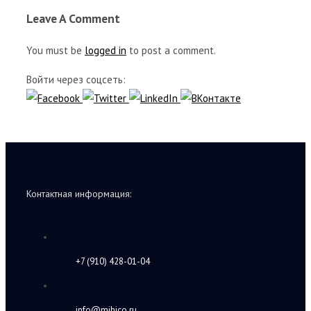
Leave A Comment
You must be
logged in
to post a comment.
Войти через соцсеть:
Контактная информация:
+7 (910) 428-01-04
info@mihico.ru