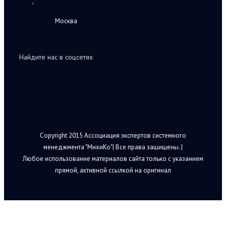
Москва
Найдите нас в соцсетях
Copyright 2015 Ассоциация экспертов системного
менеджмента "МихиКо"| Все права защищены. |
Любое использование материалов сайта только с указанием
прямой, активной ссылкой на оригинал