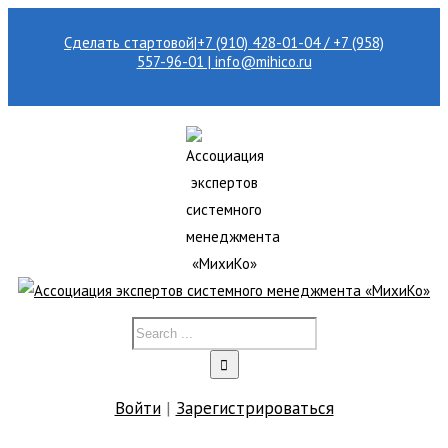
Сделать стартовой
|
+7 (910) 428-01-04 / +7 (958)
557-96-01 | info@mihico.ru
Войти
|
Зарегистрироваться