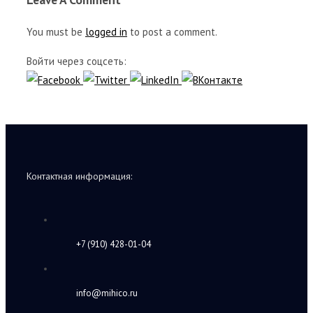
You must be
logged in
to post a comment.
Войти через соцсеть:
Контактная информация:
+7 (910) 428-01-04
info@mihico.ru