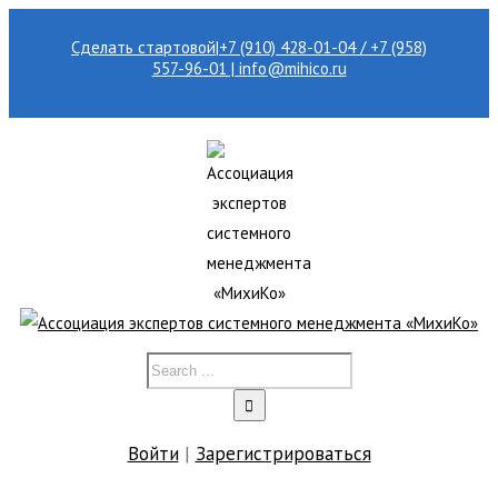
Сделать стартовой
|
+7 (910) 428-01-04 / +7 (958)
557-96-01 | info@mihico.ru
Войти
|
Зарегистрироваться