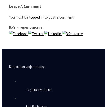
Leave A Comment
You must be
logged in
to post a comment.
Войти через соцсеть:
Контактная информация:
+7 (910) 428-01-04
info@mihico.ru