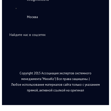
Москва
Найдите нас в соцсетях
Copyright 2015 Ассоциация экспертов системного
менеджмента "МихиКо"| Все права защищены. |
Любое использование материалов сайта только с указанием
прямой, активной ссылкой на оригинал