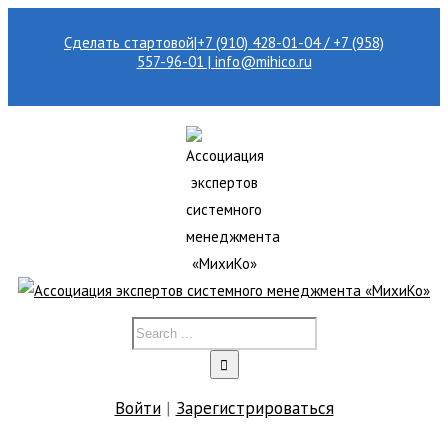
Сделать стартовой
|
+7 (910) 428-01-04 / +7 (958)
557-96-01 | info@mihico.ru
Войти
|
Зарегистрироваться