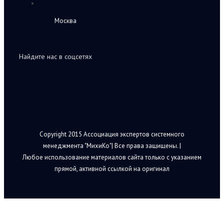
Москва
Найдите нас в соцсетях
Copyright 2015 Ассоциация экспертов системного
менеджмента "МихиКо"| Все права защищены. |
Любое использование материалов сайта только с указанием
прямой, активной ссылкой на оригинал