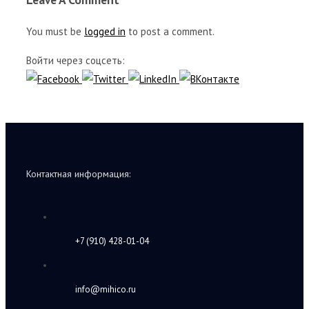
You must be
logged in
to post a comment.
Войти через соцсеть:
Контактная информация:
+7 (910) 428-01-04
info@mihico.ru