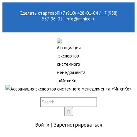
Сделать стартовой
|
+7 (910) 428-01-04 / +7 (958)
557-96-01 | info@mihico.ru
Войти
|
Зарегистрироваться