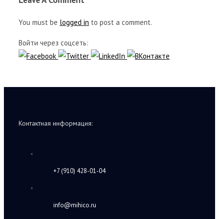
You must be
logged in
to post a comment.
Войти через соцсеть:
Контактная информация:
+7 (910) 428-01-04
info@mihico.ru