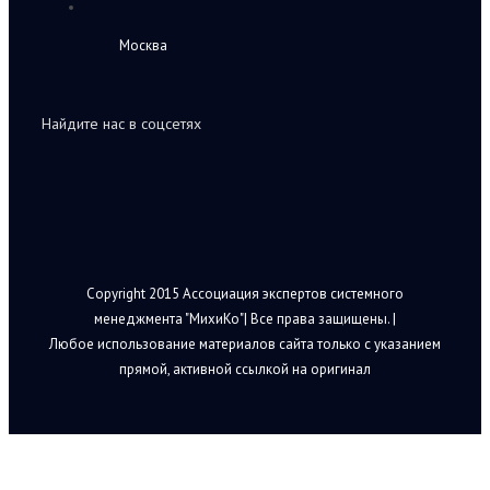
Москва
Найдите нас в соцсетях
Copyright 2015 Ассоциация экспертов системного
менеджмента "МихиКо"| Все права защищены. |
Любое использование материалов сайта только с указанием
прямой, активной ссылкой на оригинал