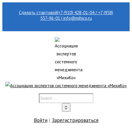
Сделать стартовой
|
+7 (910) 428-01-04 / +7 (958)
557-96-01 | info@mihico.ru
Войти
|
Зарегистрироваться