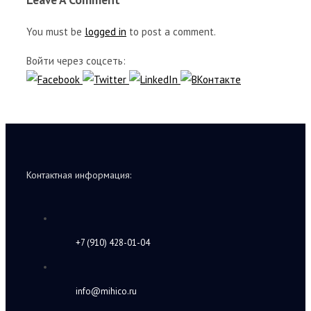
You must be
logged in
to post a comment.
Войти через соцсеть:
Контактная информация:
+7 (910) 428-01-04
info@mihico.ru