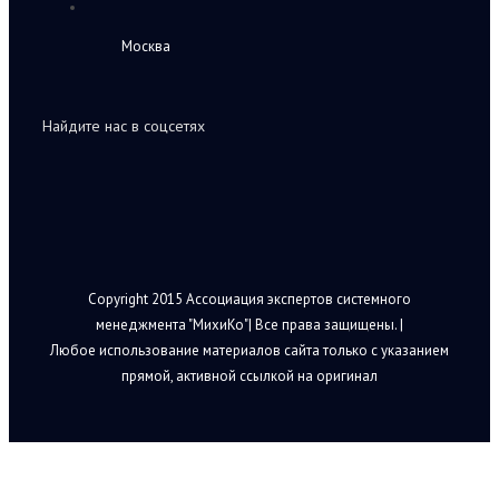
Москва
Найдите нас в соцсетях
Copyright 2015 Ассоциация экспертов системного
менеджмента "МихиКо"| Все права защищены. |
Любое использование материалов сайта только с указанием
прямой, активной ссылкой на оригинал