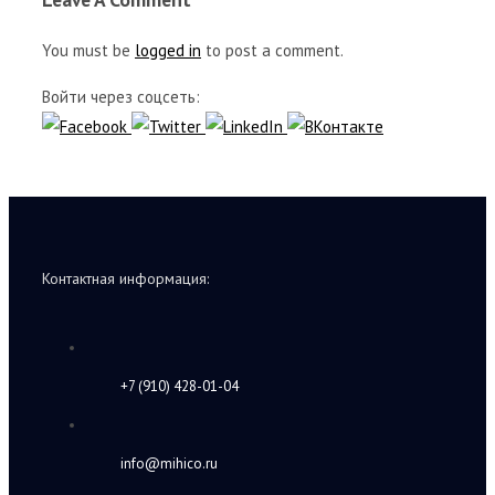
You must be
logged in
to post a comment.
Войти через соцсеть:
Контактная информация:
+7 (910) 428-01-04
info@mihico.ru