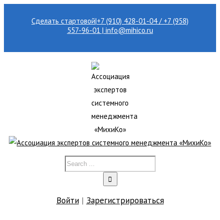
Сделать стартовой
|
+7 (910) 428-01-04 / +7 (958)
557-96-01 | info@mihico.ru
Войти
|
Зарегистрироваться