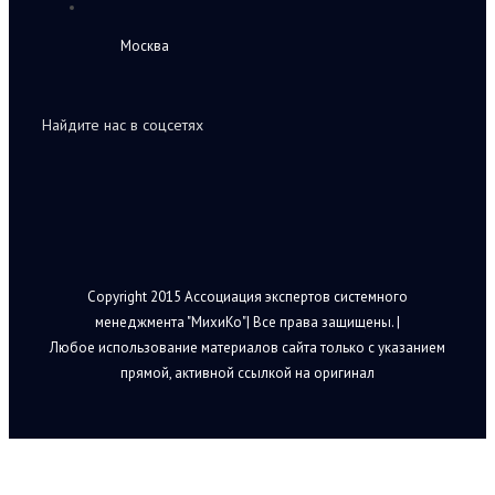
Москва
Найдите нас в соцсетях
Copyright 2015 Ассоциация экспертов системного
менеджмента "МихиКо"| Все права защищены. |
Любое использование материалов сайта только с указанием
прямой, активной ссылкой на оригинал