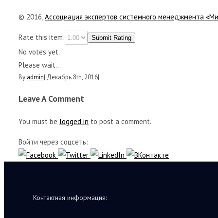
© 2016,
Ассоциация экспертов системного менеджмента «М
Rate this item:
Submit Rating
No votes yet.
Please wait...
By
admin
|
Декабрь 8th, 2016
|
Leave A Comment
You must be
logged in
to post a comment.
Войти через соцсеть:
Контактная информация: