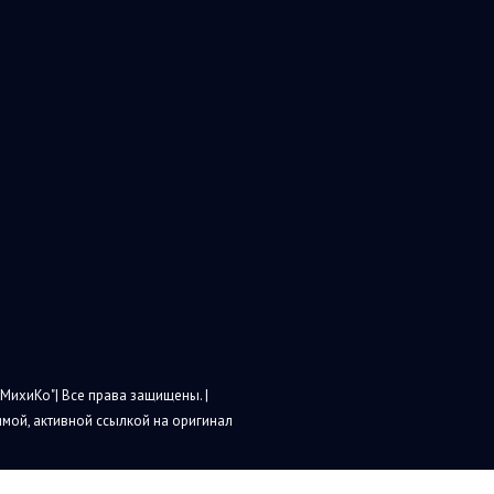
МихиКо"| Все права защищены. |
мой, активной ссылкой на оригинал