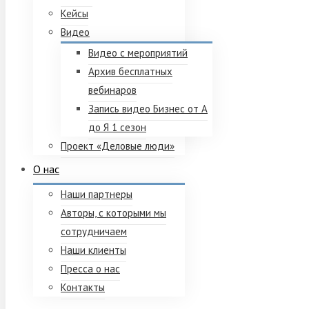
Кейсы
Видео
Видео с мероприятий
Архив бесплатных
вебинаров
Запись видео Бизнес от А
до Я 1 сезон
Проект «Деловые люди»
О нас
Наши партнеры
Авторы, с которыми мы
сотрудничаем
Наши клиенты
Пресса о нас
Контакты