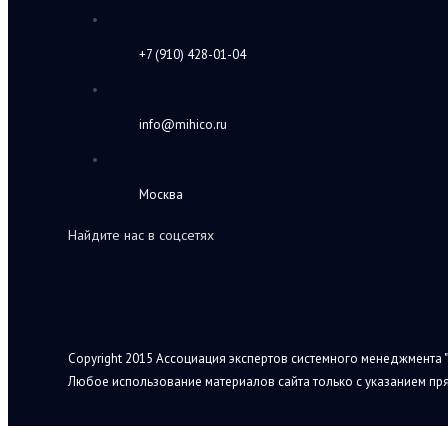
+7 (910) 428-01-04
info@mihico.ru
Москва
Найдите нас в соцсетях
Copyright 2015 Ассоциация экспертов системного менеджмента "
Любое использование материалов сайта только с указанием пря