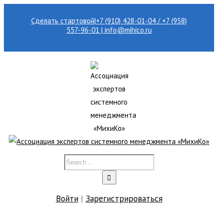
Сделать стартовой
|
+7 (910) 428-01-04 / +7 (958)
557-96-01 | info@mihico.ru
Войти
|
Зарегистрироваться