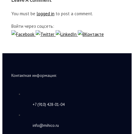
You must be
logged in
to post a comment.
Войти через соцсеть:
Контактная информация:
+7 (910) 428-01-04
info@mihico.ru