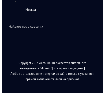
Москва
Найдите нас в соцсетях
Copyright 2015 Ассоциация экспертов системного
менеджмента "МихиКо"| Все права защищены. |
Любое использование материалов сайта только с указанием
прямой, активной ссылкой на оригинал